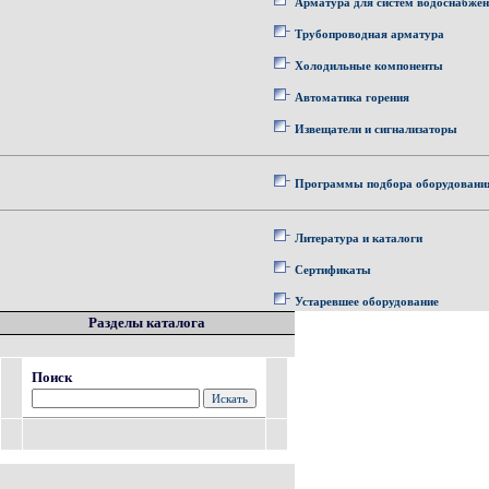
Арматура для систем водоснабже
Трубопроводная арматура
Холодильные компоненты
Автоматика горения
Извещатели и сигнализаторы
Программы подбора оборудовани
Литература и каталоги
Сертификаты
Устаревшее оборудование
Разделы каталога
Поиск