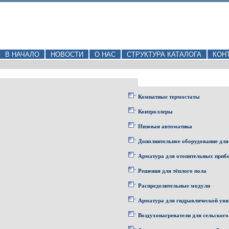
В НАЧАЛО
НОВОСТИ
О НАС
СТРУКТУРА КАТАЛОГА
КОН
Комнатные термостаты
Контроллеры
Низовая автоматика
Дополнительное оборудование для
Арматура для отопительных приб
Решения для тёплого пола
Распределительные модули
Арматура для гидравлической увя
Воздухонагреватели для сельского