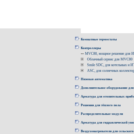
Комнатные термостаты
Контроллеры
--
MVC80, мощное решение для 
Облачный сервис для MVC80
Smile SDC, для котельных и 
ASC, для солнечных коллекто
Низовая автоматика
Дополнительное оборудование для
Арматура для отопительных приб
Решения для тёплого пола
Распределительные модули
Арматура для гидравлической увя
Воздухонагреватели для сельского