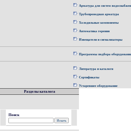
Арматура для систем водоснабже
Трубопроводная арматура
Холодильные компоненты
Автоматика горения
Извещатели и сигнализаторы
Программы подбора оборудовани
Литература и каталоги
Сертификаты
Устаревшее оборудование
Разделы каталога
Поиск