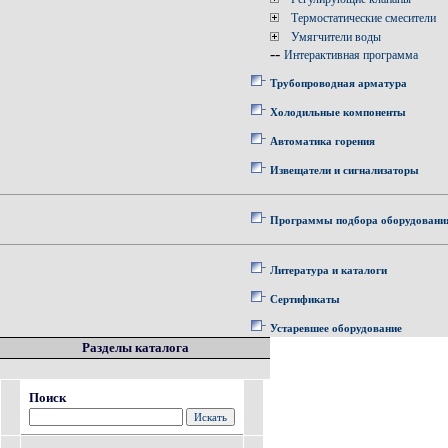
Термостатические смесители
Умягчители воды
--
Интерактивная программа
Трубопроводная арматура
Холодильные компоненты
Автоматика горения
Извещатели и сигнализаторы
Программы подбора оборудовани
Литература и каталоги
Сертификаты
Устаревшее оборудование
Разделы каталога
Поиск