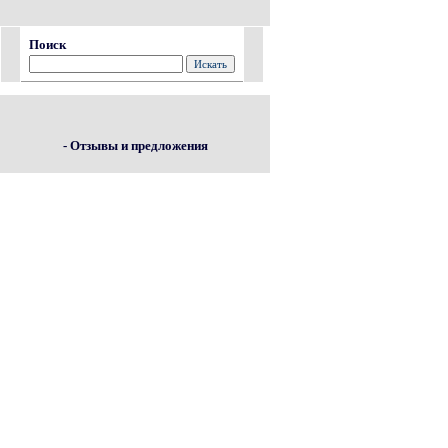
Поиск
- Отзывы и предложения