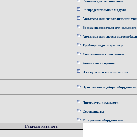
Решения для тёплого пола
Распределительные модули
Арматура для гидравлической увя
Воздухонагреватели для сельского
Арматура для систем водоснабже
Трубопроводная арматура
Холодильные компоненты
Автоматика горения
Извещатели и сигнализаторы
Программы подбора оборудовани
Литература и каталоги
Сертификаты
Устаревшее оборудование
Разделы каталога