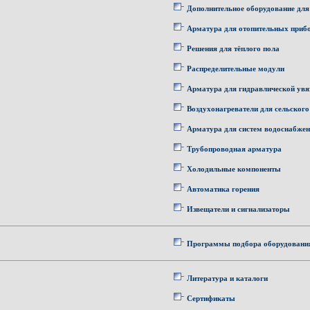
Дополнительное оборудование для
Арматура для отопительных приб
Решения для тёплого пола
Распределительные модули
Арматура для гидравлической увя
Воздухонагреватели для сельского
Арматура для систем водоснабже
Трубопроводная арматура
Холодильные компоненты
Автоматика горения
Извещатели и сигнализаторы
Программы подбора оборудовани
Литература и каталоги
Сертификаты