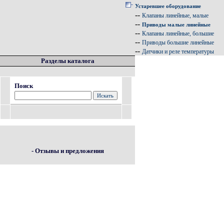
Устаревшее оборудование
--
Клапаны линейные, малые
--
Приводы малые линейные
--
Клапаны линейные, большие
--
Приводы большие линейные
--
Датчики и реле температуры
Разделы каталога
Поиск
- Отзывы и предложения