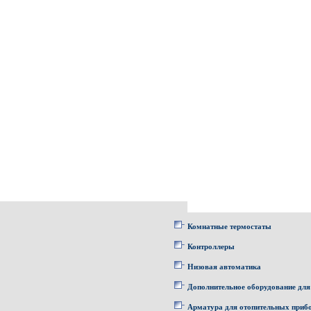
Комнатные термостаты
Контроллеры
Низовая автоматика
Дополнительное оборудование для
Арматура для отопительных приб