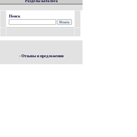
Разделы каталога
Поиск
- Отзывы и предложения