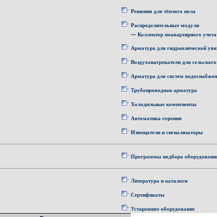
Решения для тёплого пола
Распределительные модули
--
Коллектор поквартирного учета
Арматура для гидравлической увя
Воздухонагреватели для сельского
Арматура для систем водоснабже
Трубопроводная арматура
Холодильные компоненты
Автоматика горения
Извещатели и сигнализаторы
Программы подбора оборудовани
Литература и каталоги
Сертификаты
Устаревшее оборудование