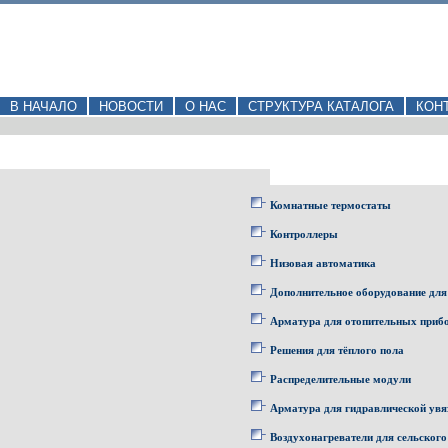
В НАЧАЛО
НОВОСТИ
О НАС
СТРУКТУРА КАТАЛОГА
КОН
Комнатные термостаты
Контроллеры
Низовая автоматика
Дополнительное оборудование для
Арматура для отопительных приб
Решения для тёплого пола
Распределительные модули
Арматура для гидравлической увя
Воздухонагреватели для сельского