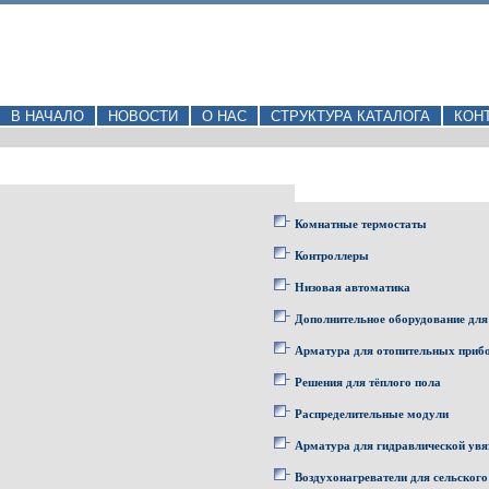
В НАЧАЛО
НОВОСТИ
О НАС
СТРУКТУРА КАТАЛОГА
КОН
Комнатные термостаты
Контроллеры
Низовая автоматика
Дополнительное оборудование для
Арматура для отопительных приб
Решения для тёплого пола
Распределительные модули
Арматура для гидравлической увя
Воздухонагреватели для сельского