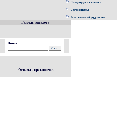
Литература и каталоги
Сертификаты
Устаревшее оборудование
Разделы каталога
Поиск
- Отзывы и предложения