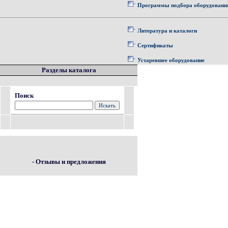
Программы подбора оборудовани
Литература и каталоги
Сертификаты
Устаревшее оборудование
Разделы каталога
Поиск
- Отзывы и предложения