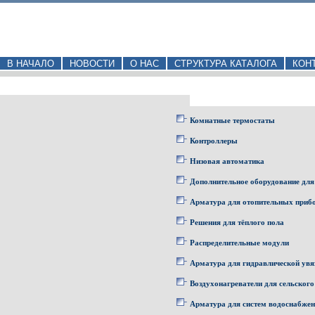
В НАЧАЛО
НОВОСТИ
О НАС
СТРУКТУРА КАТАЛОГА
КОН
Комнатные термостаты
Контроллеры
Низовая автоматика
Дополнительное оборудование для
Арматура для отопительных приб
Решения для тёплого пола
Распределительные модули
Арматура для гидравлической увя
Воздухонагреватели для сельского
Арматура для систем водоснабже